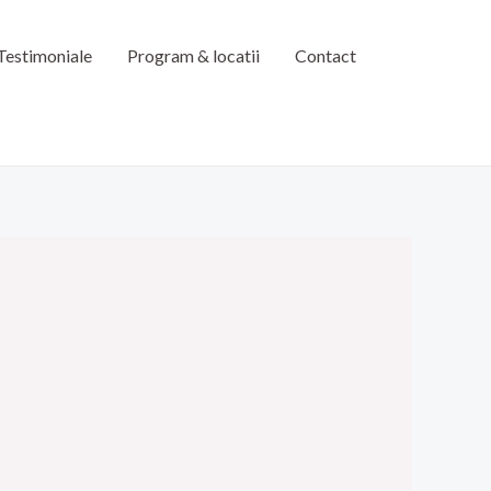
Testimoniale
Program & locatii
Contact