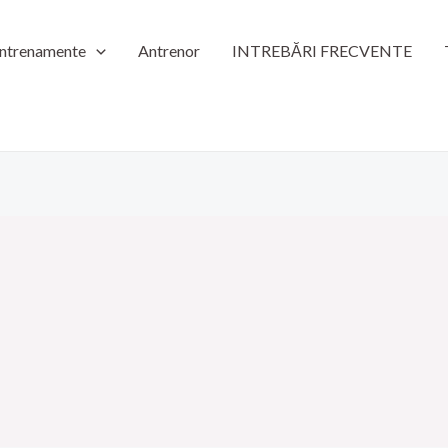
ntrenamente
Antrenor
INTREBĂRI FRECVENTE