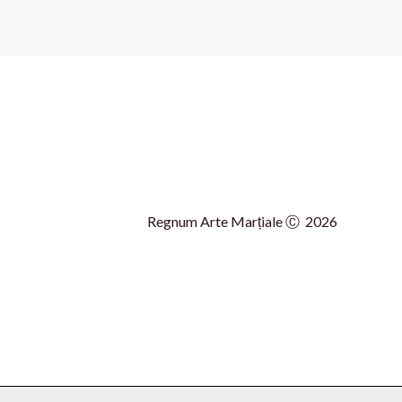
Regnum Arte Marțiale Ⓒ 2026