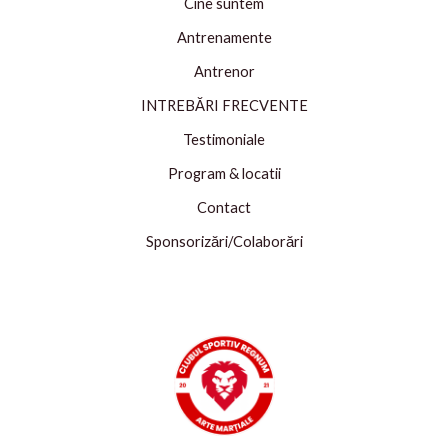
Cine suntem
Antrenamente
Antrenor
INTREBĂRI FRECVENTE
Testimoniale
Program & locatii
Contact
Sponsorizări/Colaborări