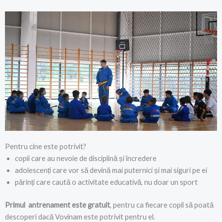
Pentru cine este potrivit?
copii care au nevoie de disciplină și încredere
adolescenți care vor să devină mai puternici și mai siguri pe ei
părinți care caută o activitate educativă, nu doar un sport
Primul antrenament este gratuit
, pentru ca fiecare copil să poată
descoperi dacă Vovinam este potrivit pentru el.