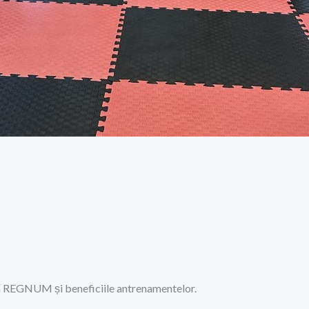
 REGNUM și beneficiile antrenamentelor.